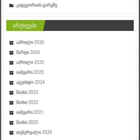
კატეგორიის გარეშე
არქივები
აპრილი 2026
მარტი 2026
აპრილი 2025
იანვარი 2025
აგვისტო 2024
მაისი 2023
მაისი 2022
იანვარი 2021
მაისი 2020
თებერვალი 2020