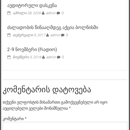
აუდიტორული დასკვნა
აპრილი 28, 2026
admin
0
ძალადობის წინააღმდეგ აქცია ბოლნისში
თებერვალი 9, 2017
admin
0
2-9 ნოემბერი (რადიო)
ნოემბერი 3, 2018
admin
0
კომენტარის დატოვება
თქვენი ელფოსტის მისამართი გამოქვეყნებული არ იყო.
აუცილებელი ველები მონიშნულია
*
კომენტარი
*