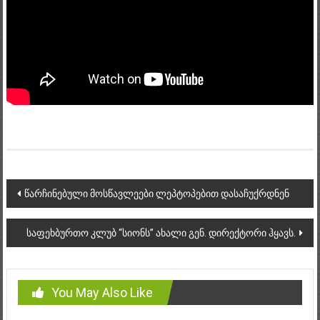
Post
წარჩინებული მოსწავლეები ლეპტოპებით დასაჩუქრდნენ
navigation
საფეხბურთო კლუბ “სიონს” ახალი გენ. დირექტორი ჰყავს.
You May Also Like