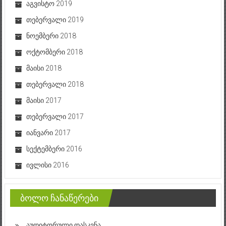
აგვისტო 2019
თებერვალი 2019
ნოემბერი 2018
ოქტომბერი 2018
მაისი 2018
თებერვალი 2018
მაისი 2017
თებერვალი 2017
იანვარი 2017
სექტემბერი 2016
ივლისი 2016
ბოლო ჩანაწერები
აუდიტორული დასკვნა