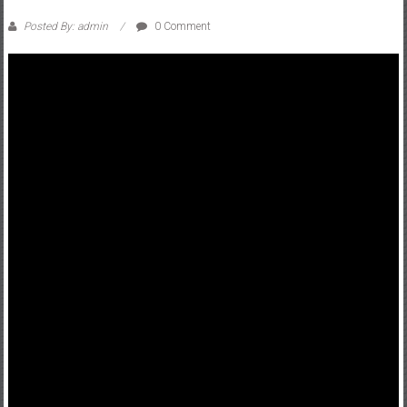
Posted By: admin
0 Comment