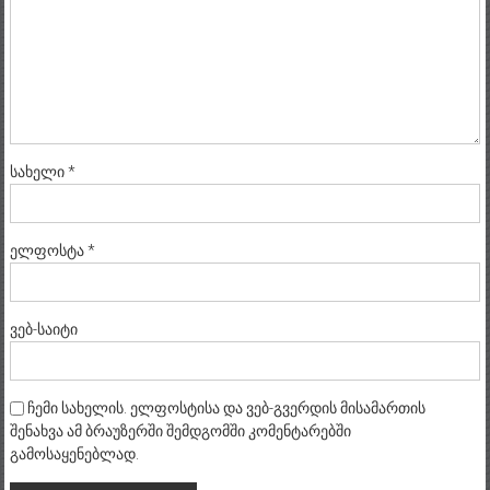
სახელი
*
ელფოსტა
*
ვებ-საიტი
ჩემი სახელის. ელფოსტისა და ვებ-გვერდის მისამართის
შენახვა ამ ბრაუზერში შემდგომში კომენტარებში
გამოსაყენებლად.