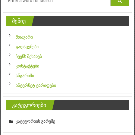
მენიუ
მთავარი
გადაცემები
ჩვენს შესახებ
კონტაქტები
ანგარიში
ინტერნეტ ტარიფები
კატეგორიები
კატეგორიის გარეშე