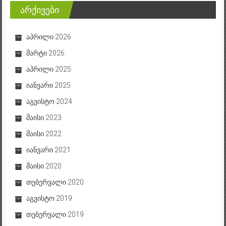
არქივები
აპრილი 2026
მარტი 2026
აპრილი 2025
იანვარი 2025
აგვისტო 2024
მაისი 2023
მაისი 2022
იანვარი 2021
მაისი 2020
თებერვალი 2020
აგვისტო 2019
თებერვალი 2019