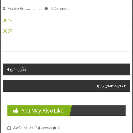
Posted By: admin
0 Comment
004P
003P
Post
დასკვნა
navigation
დეკლარაცია
You May Also Like
მაისი 16, 2017
admin
0