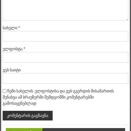
სახელი
*
ელფოსტა
*
ვებ-საიტი
ჩემი სახელის. ელფოსტისა და ვებ-გვერდის მისამართის
შენახვა ამ ბრაუზერში შემდგომში კომენტარებში
გამოსაყენებლად.