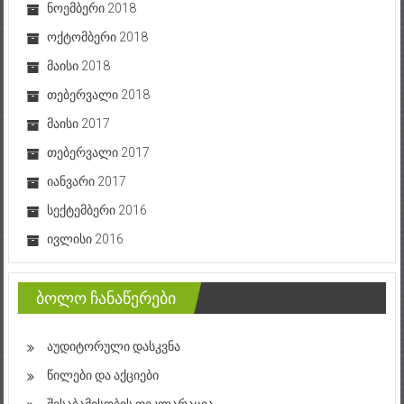
ნოემბერი 2018
ოქტომბერი 2018
მაისი 2018
თებერვალი 2018
მაისი 2017
თებერვალი 2017
იანვარი 2017
სექტემბერი 2016
ივლისი 2016
ბოლო ჩანაწერები
აუდიტორული დასკვნა
წილები და აქციები
შესაბამისობის დეკლარაცია