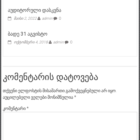
აუდიტორული დასკვნა
მაისი 2, 2022
admin
0
ბადე 31 აგვისტო
ოქტომბერი 4, 2018
admin
0
კომენტარის დატოვება
თქვენი ელფოსტის მისამართი გამოქვეყნებული არ იყო.
აუცილებელი ველები მონიშნულია
*
კომენტარი
*