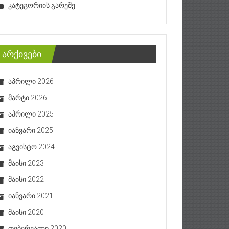
კატეგორიის გარეშე
არქივები
აპრილი 2026
მარტი 2026
აპრილი 2025
იანვარი 2025
აგვისტო 2024
მაისი 2023
მაისი 2022
იანვარი 2021
მაისი 2020
თებერვალი 2020