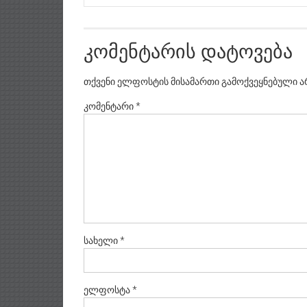
კომენტარის დატოვება
თქვენი ელფოსტის მისამართი გამოქვეყნებული ა
კომენტარი
*
სახელი
*
ელფოსტა
*