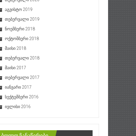
აგვისტო 2019
თებერვალი 2019
ნოემბერი 2018
ოქტომბერი 2018
მაისი 2018
თებერვალი 2018
მაისი 2017
თებერვალი 2017
იანვარი 2017
სექტემბერი 2016
ივლისი 2016
ბოლო ჩანაწერები