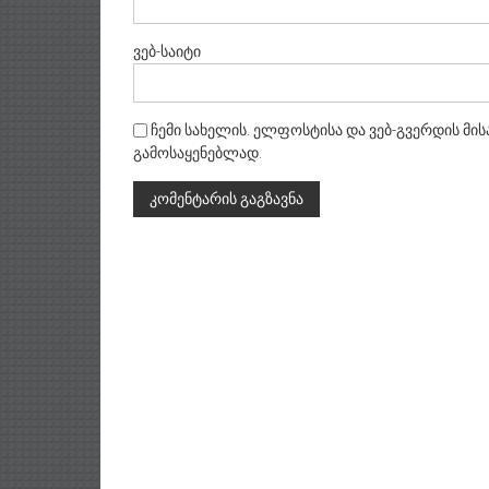
ვებ-საიტი
ჩემი სახელის. ელფოსტისა და ვებ-გვერდის მის
გამოსაყენებლად.