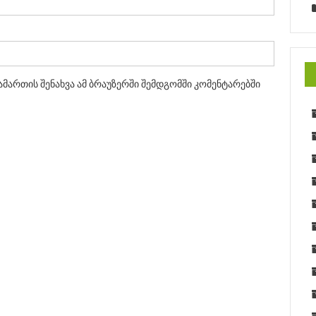
ამართის შენახვა ამ ბრაუზერში შემდგომში კომენტარებში