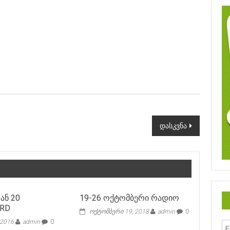
დასკვნა
ან 20
19-26 ოქტომბერი რადიო
ეRD
ოქტომბერი 19, 2018
admin
0
 2016
admin
0